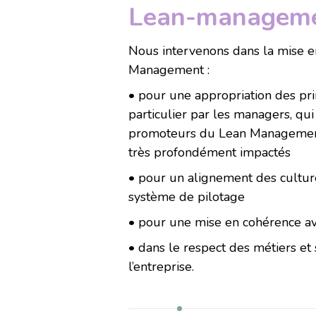
Lean-managem
Nous intervenons dans la mise 
Management :
• pour une appropriation des prin
particulier par les managers, qui
promoteurs du Lean Management
très profondément impactés
• pour un alignement des cultur
système de pilotage
• pour une mise en cohérence av
• dans le respect des métiers et 
l’entreprise.