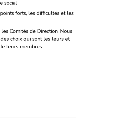
 social
oints forts, les difficultés et les
 les Comités de Direction. Nous
des choix qui sont les leurs et
 de leurs membres.