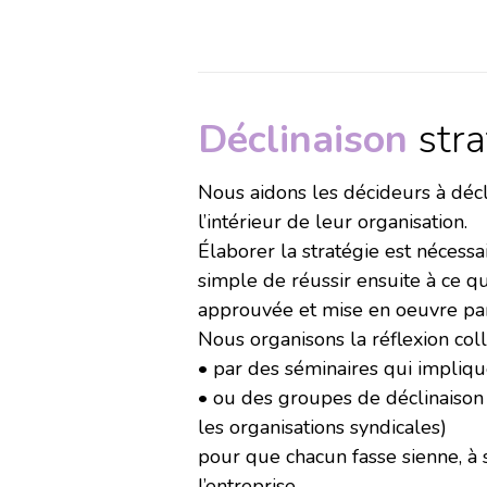
Déclinaison
str
Nous aidons les décideurs à décl
l’intérieur de leur organisation.
Élaborer la stratégie est nécessai
simple de réussir ensuite à ce qu
approuvée et mise en oeuvre pa
Nous organisons la réflexion coll
• par des séminaires qui impliqu
• ou des groupes de déclinaison 
les organisations syndicales)
pour que chacun fasse sienne, à s
l’entreprise.