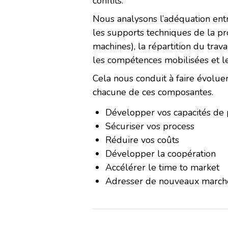
conflits.
Nous analysons l’adéquation entr
les supports techniques de la pro
machines), la répartition du travai
les compétences mobilisées et l
Cela nous conduit à faire évoluer
chacune de ces composantes.
Développer vos capacités de 
Sécuriser vos process
Réduire vos coûts
Développer la coopération
Accélérer le time to market
Adresser de nouveaux march