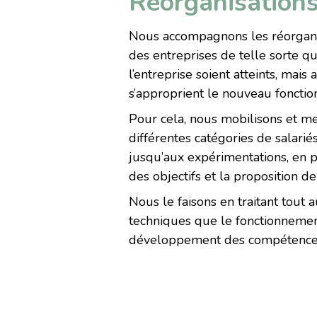
Réorganisation
Nous accompagnons les réorgani
des entreprises de telle sorte qu
l’entreprise soient atteints, mais 
s’approprient le nouveau fonctionn
Pour cela, nous mobilisons et 
différentes catégories de salariés
jusqu’aux expérimentations, en p
des objectifs et la proposition de
Nous le faisons en traitant tout 
techniques que le fonctionnement
développement des compétences