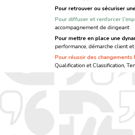
Pour retrouver ou sécuriser u
Pour diffuser et renforcer l’im
accompagnement de dirigeant
Pour mettre en place une dyn
performance, démarche client et 
Pour réussir des changements 
Qualification et Classification, T