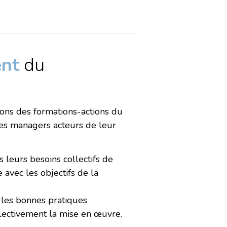
nt
du
ons des formations-actions du
es managers acteurs de leur
s leurs besoins collectifs de
avec les objectifs de la
les bonnes pratiques
llectivement la mise en œuvre.