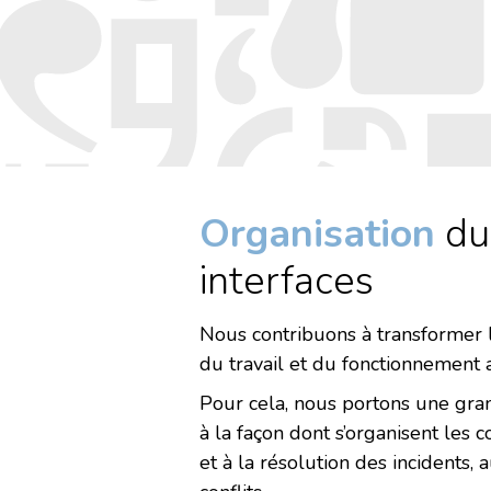
Organisation
du 
interfaces
Nous contribuons à transformer l
du travail et du fonctionnement a
Pour cela, nous portons une grand
à la façon dont s’organisent les 
et à la résolution des incidents, 