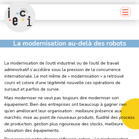
La modernisation au-delà des robots
La modernisation de l’outil industriel ou de l’outil de travail
administratif s’accélère sous la pression de la concurrence
internationale. Le mot même de « modernisation » a retrouvé
cours et colore d’une légitimité nouvelle ces opérations de
sursaut et parfois de survie.
Mais moderniser ne veut pas toujours dire moderniser son
équipement. Bien des entreprises ont beaucoup à gagner rien
qu’en améliorant leur organisation : meilleure présence aux
marchés, mise au point de nouveaux produits, fluidité des process
de production, gestion plus rigoureuse des stocks, meilleure
utilisation des équipements.