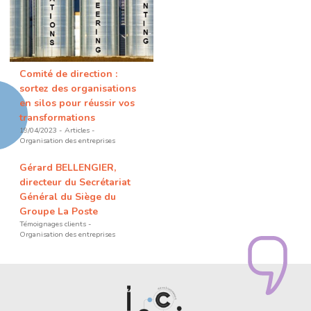
Comité de direction :
sortez des organisations
en silos pour réussir vos
transformations
19/04/2023
Articles
Organisation des entreprises
Gérard BELLENGIER,
directeur du Secrétariat
Général du Siège du
Groupe La Poste
Témoignages clients
Organisation des entreprises