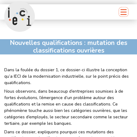
Nouvelles qualifications : mutation des
classifications ouvrières
Dans la foulée du dossier 1, ce dossier-ci illustre la conception
qu’a IECI de la modernisation industrielle, sur le point précis des
qualifications.
Nous observons, dans beaucoup d’entreprises soumises à de
fortes évolutions, l’émergence d’un problème autour des
qualifications et la remise en cause des classifications. Ce
phénomène touche aussi bien les catégories ouvrières, que les
catégories d’employés, le secteur secondaire comme le secteur
tertiaire, par exemple les banques.
Dans ce dossier, expliquons pourquoi ces mutations des